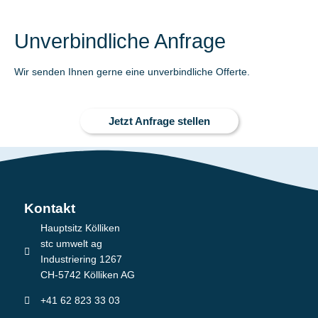
Unverbindliche Anfrage
Wir senden Ihnen gerne eine unverbindliche Offerte.
Jetzt Anfrage stellen
Kontakt
Hauptsitz Kölliken
stc umwelt ag
Industriering 1267
CH-5742 Kölliken AG
+41 62 823 33 03