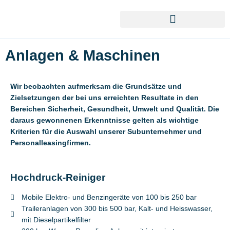
Zum
Inhalt
springen
Anlagen & Maschinen
Wir beobachten aufmerksam die Grundsätze und
Zielsetzungen der bei uns erreichten Resultate in den
Bereichen Sicherheit, Gesundheit, Umwelt und Qualität. Die
daraus gewonnenen Erkenntnisse gelten als wichtige
Kriterien für die Auswahl unserer Subunternehmer und
Personalleasingfirmen.
Hochdruck-Reiniger
Mobile Elektro- und Benzingeräte von 100 bis 250 bar
Traileranlagen von 300 bis 500 bar, Kalt- und Heisswasser,
mit Dieselpartikelfilter