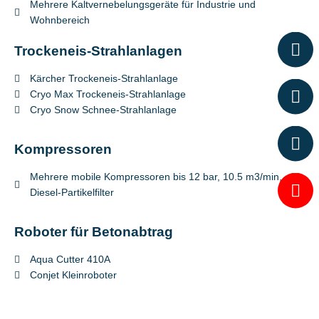
Mehrere Kaltvernebelungsgeräte für Industrie und
Wohnbereich
Trockeneis-Strahlanlagen
Kärcher Trockeneis-Strahlanlage
Cryo Max Trockeneis-Strahlanlage
Cryo Snow Schnee-Strahlanlage
Kompressoren
Mehrere mobile Kompressoren bis 12 bar, 10.5 m3/min,
Diesel-Partikelfilter
Roboter für Betonabtrag
Aqua Cutter 410A
Conjet Kleinroboter