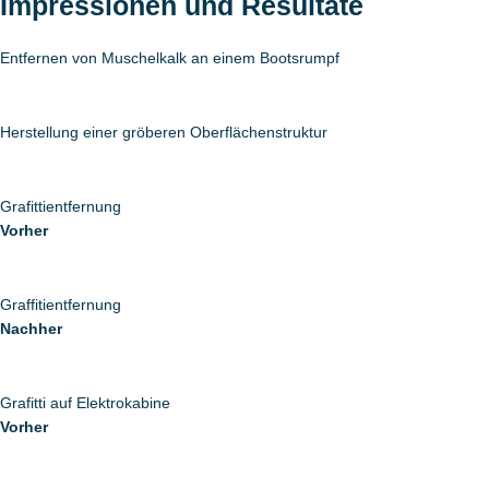
Impressionen und Resultate
Entfernen von Muschelkalk an einem Bootsrumpf
Herstellung einer gröberen Oberflächenstruktur
Grafittientfernung
Vorher
Graffitientfernung
Nachher
Grafitti auf Elektrokabine
Vorher