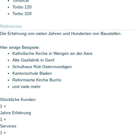
Torbocar
Torbo 120
Torbo 320
Referenzen
Die Erfahrung von vielen Jahren und Hunderten von Baustellen.
Hier einige Beispiele:
Katholische Kirche in Wangen an der Aare
Alte Gasfabrik in Genf
Schulhaus Rüti Ostermundigen
Kantonschule Baden
Reformierte Kirche Buchs
und viele mehr
Glückliche Kunden
1
+
Jahre Erfahrung
1
+
Services
1
+