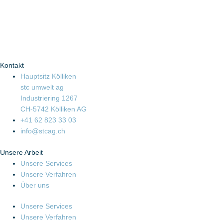
Kontakt
Hauptsitz Kölliken
stc umwelt ag
Industriering 1267
CH-5742 Kölliken AG
+41 62 823 33 03
info@stcag.ch
Unsere Arbeit
Unsere Services
Unsere Verfahren
Über uns
Unsere Services
Unsere Verfahren