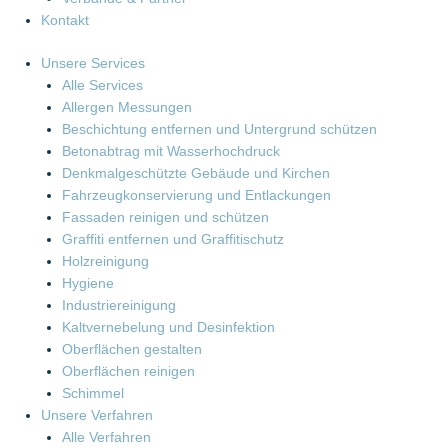
Kontakt
Unsere Services
Alle Services
Allergen Messungen
Beschichtung entfernen und Untergrund schützen
Betonabtrag mit Wasserhochdruck
Denkmalgeschützte Gebäude und Kirchen
Fahrzeugkonservierung und Entlackungen
Fassaden reinigen und schützen
Graffiti entfernen und Graffitischutz
Holzreinigung
Hygiene
Industriereinigung
Kaltvernebelung und Desinfektion
Oberflächen gestalten
Oberflächen reinigen
Schimmel
Unsere Verfahren
Alle Verfahren