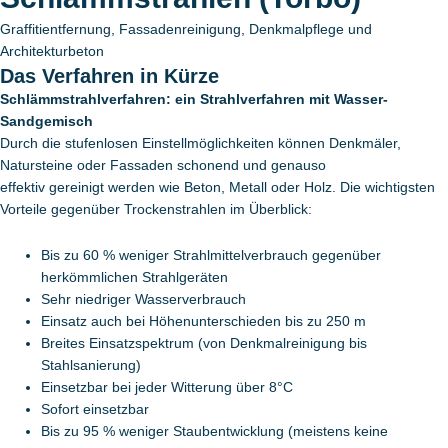
Graffitientfernung, Fassadenreinigung, Denkmalpflege und
Architekturbeton
Das Verfahren in Kürze
Schlämmstrahlverfahren: ein Strahlverfahren mit Wasser-
Sandgemisch
Durch die stufenlosen Einstellmöglichkeiten können Denkmäler,
Natursteine oder Fassaden schonend und genauso
effektiv gereinigt werden wie Beton, Metall oder Holz. Die wichtigsten
Vorteile gegenüber Trockenstrahlen im Überblick:
Bis zu 60 % weniger Strahlmittelverbrauch gegenüber
herkömmlichen Strahlgeräten
Sehr niedriger Wasserverbrauch
Einsatz auch bei Höhenunterschieden bis zu 250 m
Breites Einsatzspektrum (von Denkmalreinigung bis
Stahlsanierung)
Einsetzbar bei jeder Witterung über 8°C
Sofort einsetzbar
Bis zu 95 % weniger Staubentwicklung (meistens keine