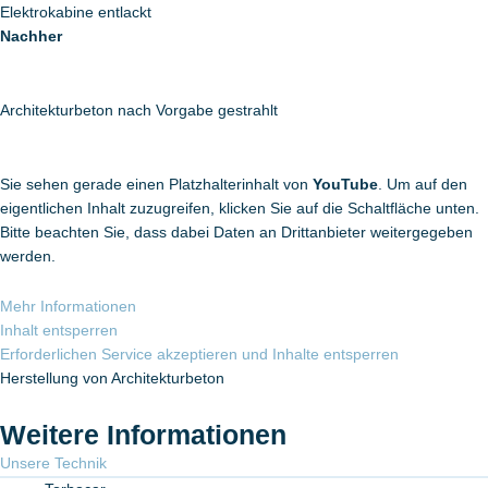
Elektrokabine entlackt
Nachher
Architekturbeton nach Vorgabe gestrahlt
Sie sehen gerade einen Platzhalterinhalt von
YouTube
. Um auf den
eigentlichen Inhalt zuzugreifen, klicken Sie auf die Schaltfläche unten.
Bitte beachten Sie, dass dabei Daten an Drittanbieter weitergegeben
werden.
Mehr Informationen
Inhalt entsperren
Erforderlichen Service akzeptieren und Inhalte entsperren
Herstellung von Architekturbeton
Weitere Informationen
Unsere Technik