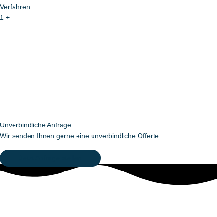
Verfahren
1
+
Unverbindliche Anfrage
Wir senden Ihnen gerne eine unverbindliche Offerte.
Jetzt Anfrage stellen