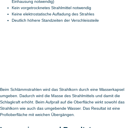
Einhausung notwendig)
Kein vorgetrocknetes Strahlmittel notwendig
Keine elektrostatische Aufladung des Strahles
Deutlich höhere Standzeiten der Verschleissteile
Beim Schlämmstrahlen wird das Strahlkorn durch eine Wasserkapsel
umgeben. Dadurch wird die Masse des Strahlmittels und damit die
Schlagkraft erhöht. Beim Aufprall auf die Oberfläche wirkt sowohl das
Strahlkorn wie auch das umgebende Wasser. Das Resultat ist eine
Profioberfläche mit weichen Übergängen.